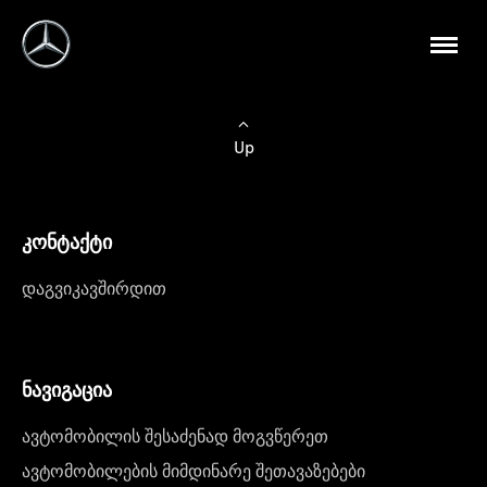
Up
კონტაქტი
დაგვიკავშირდით
ნავიგაცია
ავტომობილის შესაძენად მოგვწერეთ
ავტომობილების მიმდინარე შეთავაზებები