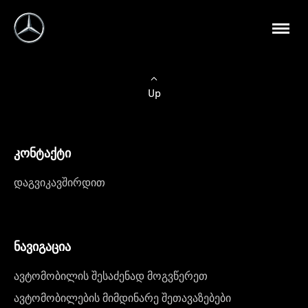
Up
კონტაქტი
დაგვიკავშირდით
ნავიგაცია
ავტომობილის შესაძენად მოგვწერეთ
ავტომობილების მიმდინარე შეთავაზებები