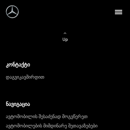
Up
კონტაქტი
დაგვიკავშირდით
ნავიგაცია
ავტომობილის შესაძენად მოგვწერეთ
ავტომობილების მიმდინარე შეთავაზებები