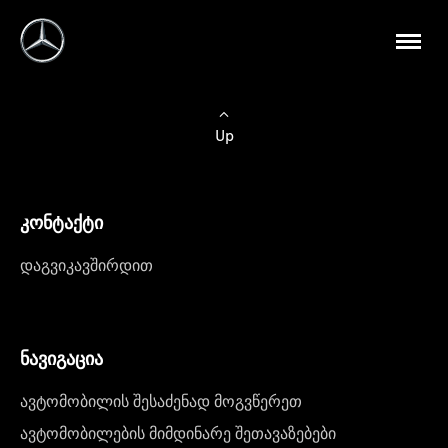
Up
კონტაქტი
დაგვიკავშირდით
ნავიგაცია
ავტომობილის შესაძენად მოგვწერეთ
ავტომობილების მიმდინარე შეთავაზებები