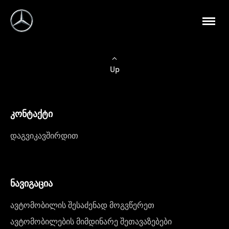
Up
კონტაქტი
დაგვიკავშირდით
ნავიგაცია
ავტომობილის შესაძენად მოგვწერეთ
ავტომობილების მიმდინარე შეთავაზებები