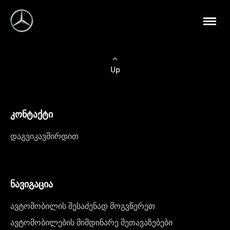
Up
კონტაქტი
დაგვიკავშირდით
ნავიგაცია
ავტომობილის შესაძენად მოგვწერეთ
ავტომობილების მიმდინარე შეთავაზებები