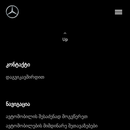
Up
კონტაქტი
დაგვიკავშირდით
ნავიგაცია
ავტომობილის შესაძენად მოგვწერეთ
ავტომობილების მიმდინარე შეთავაზებები