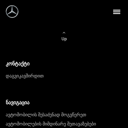
Up
კონტაქტი
დაგვიკავშირდით
ნავიგაცია
ავტომობილის შესაძენად მოგვწერეთ
ავტომობილების მიმდინარე შეთავაზებები