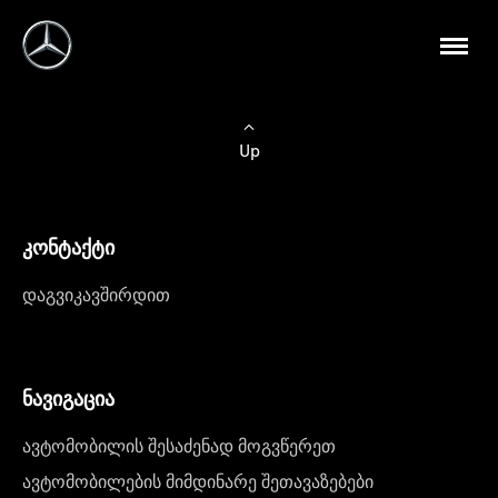
Up
კონტაქტი
დაგვიკავშირდით
ნავიგაცია
ავტომობილის შესაძენად მოგვწერეთ
ავტომობილების მიმდინარე შეთავაზებები