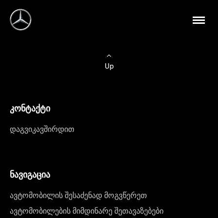
Up
კონტაქტი
დაგვიკავშირდით
ნავიგაცია
ავტომობილის შესაძენად მოგვწერეთ
ავტომობილების მიმდინარე შეთავაზებები