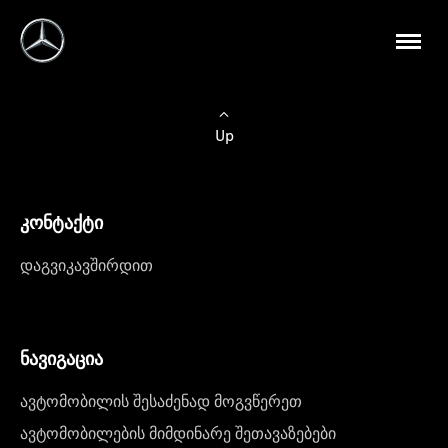
Up
კონტაქტი
დაგვიკავშირდით
ნავიგაცია
ავტომობილის შესაძენად მოგვწერეთ
ავტომობილების მიმდინარე შეთავაზებები