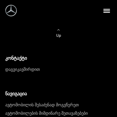
Up
კონტაქტი
დაგვიკავშირდით
ნავიგაცია
ავტომობილის შესაძენად მოგვწერეთ
ავტომობილების მიმდინარე შეთავაზებები