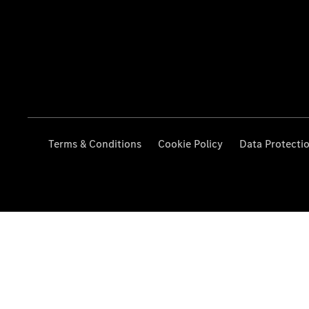
Terms & Conditions
Cookie Policy
Data Protecti