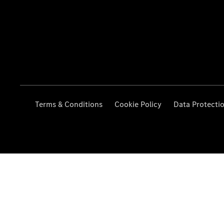
Terms & Conditions
Cookie Policy
Data Protecti