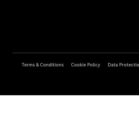
Terms & Conditions
Cookie Policy
Data Protecti