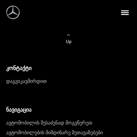
Up
კონტაქტი
დაგვიკავშირდით
ნავიგაცია
ავტომობილის შესაძენად მოგვწერეთ
ავტომობილების მიმდინარე შეთავაზებები