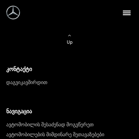
Up
კონტაქტი
დაგვიკავშირდით
ნავიგაცია
ავტომობილის შესაძენად მოგვწერეთ
ავტომობილების მიმდინარე შეთავაზებები