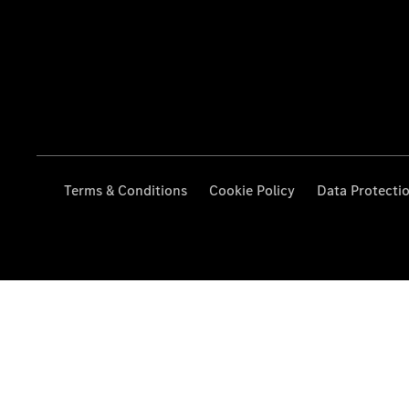
Terms & Conditions
Cookie Policy
Data Protecti