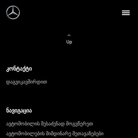
Up
კონტაქტი
დაგვიკავშირდით
ნავიგაცია
ავტომობილის შესაძენად მოგვწერეთ
ავტომობილების მიმდინარე შეთავაზებები