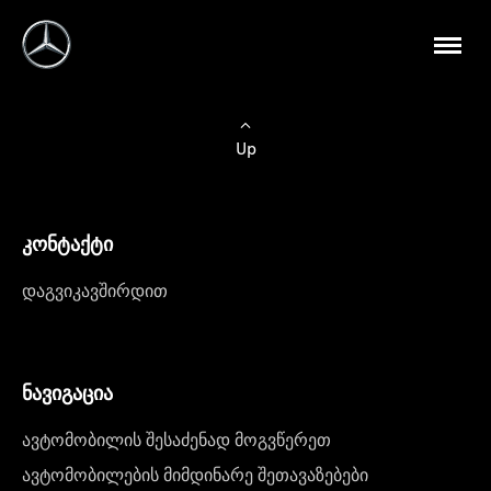
Up
კონტაქტი
დაგვიკავშირდით
ნავიგაცია
ავტომობილის შესაძენად მოგვწერეთ
ავტომობილების მიმდინარე შეთავაზებები