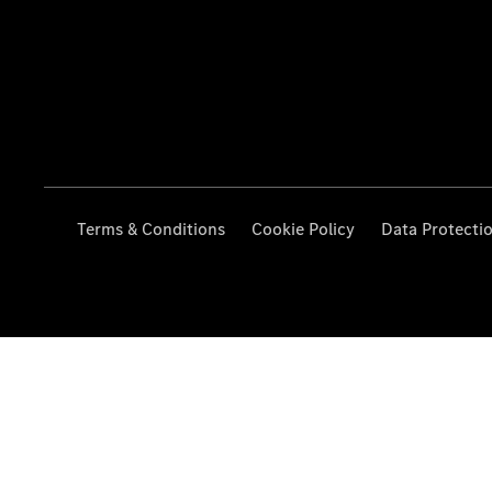
Terms & Conditions
Cookie Policy
Data Protecti