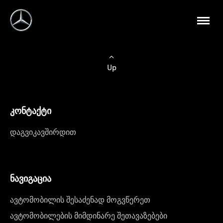
Up
კონტაქტი
დაგვიკავშირდით
ნავიგაცია
ავტომობილის შესაძენად მოგვწერეთ
ავტომობილების მიმდინარე შეთავაზებები