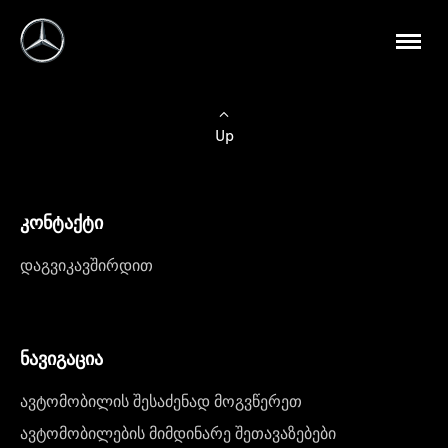
Up
კონტაქტი
დაგვიკავშირდით
ნავიგაცია
ავტომობილის შესაძენად მოგვწერეთ
ავტომობილების მიმდინარე შეთავაზებები