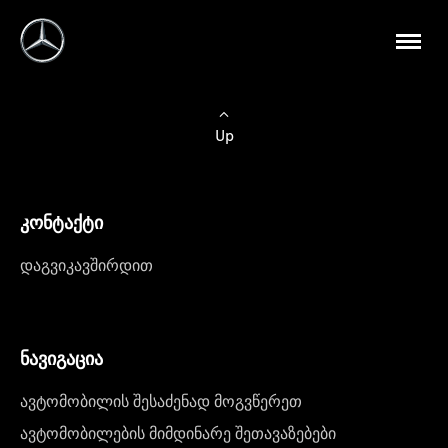
Up
კონტაქტი
დაგვიკავშირდით
ნავიგაცია
ავტომობილის შესაძენად მოგვწერეთ
ავტომობილების მიმდინარე შეთავაზებები