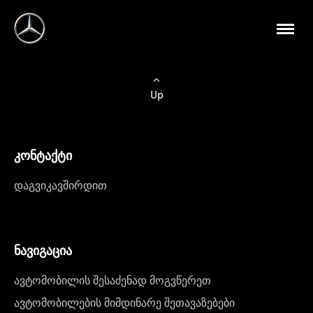
Up
კონტაქტი
დაგვიკავშირდით
ნავიგაცია
ავტომობილის შესაძენად მოგვწერეთ
ავტომობილების მიმდინარე შეთავაზებები