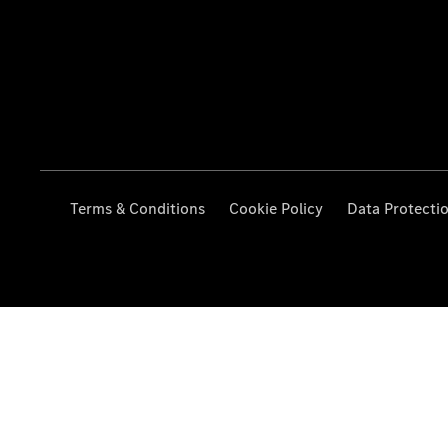
Terms & Conditions
Cookie Policy
Data Protecti