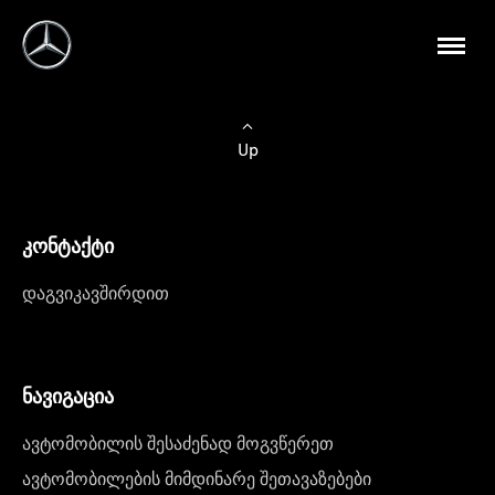
Up
კონტაქტი
დაგვიკავშირდით
ნავიგაცია
ავტომობილის შესაძენად მოგვწერეთ
ავტომობილების მიმდინარე შეთავაზებები