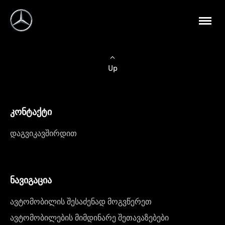
Up
კონტაქტი
დაგვიკავშირდით
ნავიგაცია
ავტომობილის შესაძენად მოგვწერეთ
ავტომობილების მიმდინარე შეთავაზებები