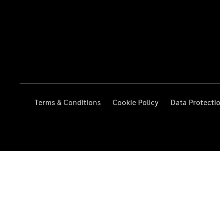
Terms & Conditions
Cookie Policy
Data Protecti