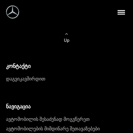
Up
კონტაქტი
დაგვიკავშირდით
ნავიგაცია
ავტომობილის შესაძენად მოგვწერეთ
ავტომობილების მიმდინარე შეთავაზებები