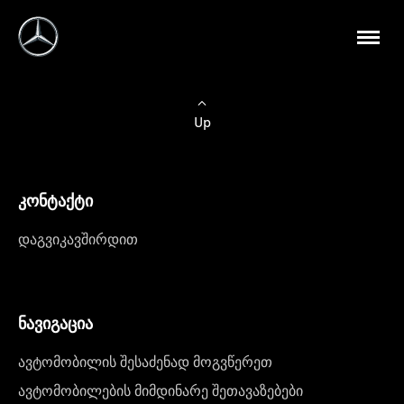
Up
კონტაქტი
დაგვიკავშირდით
ნავიგაცია
ავტომობილის შესაძენად მოგვწერეთ
ავტომობილების მიმდინარე შეთავაზებები