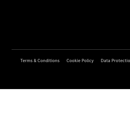
Terms & Conditions
Cookie Policy
Data Protecti