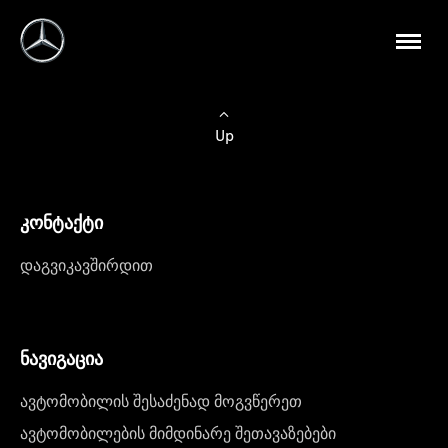
Up
კონტაქტი
დაგვიკავშირდით
ნავიგაცია
ავტომობილის შესაძენად მოგვწერეთ
ავტომობილების მიმდინარე შეთავაზებები