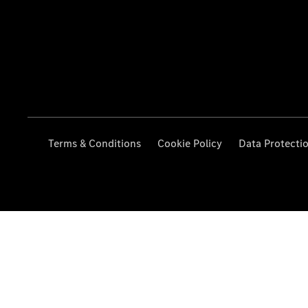
Terms & Conditions
Cookie Policy
Data Protecti