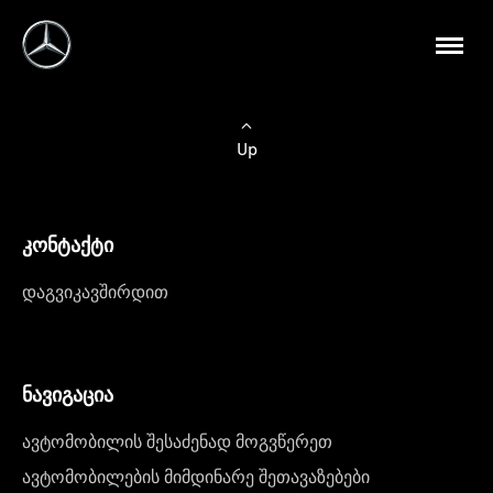
Up
კონტაქტი
დაგვიკავშირდით
ნავიგაცია
ავტომობილის შესაძენად მოგვწერეთ
ავტომობილების მიმდინარე შეთავაზებები