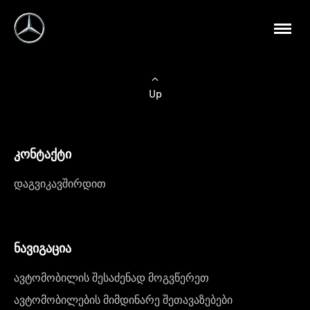
Up
კონტაქტი
დაგვიკავშირდით
ნავიგაცია
ავტომობილის შესაძენად მოგვწერეთ
ავტომობილების მიმდინარე შეთავაზებები