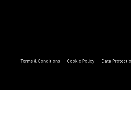
Terms & Conditions
Cookie Policy
Data Protecti