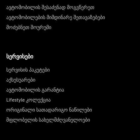
ავტომობილის შესაძენად მოგვწერეთ
ავტომობილების მიმდინარე შეთავაზებები
მოძებნეთ შოურუმი
სერვისები
სერვისის პაკეტები
აქსესუარები
ავტომობილის გარანტია
Lifestyle კოლექცია
ორიგინალი სათადარიგო ნაწილები
მფლობელის სახელმძღვანელოები