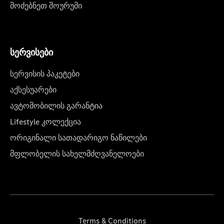
მოძებნეთ შოურუმი
სერვისები
სერვისის პაკეტები
აქსესუარები
ავტომობილის გარანტია
Lifestyle კოლექცია
ორიგინალი სათადარიგო ნაწილები
მფლობელის სახელმძღვანელოები
Terms & Conditions