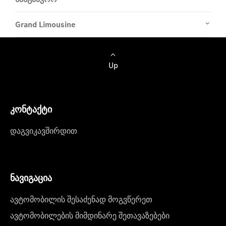
Grand Limousine
Up
კონტაქტი
დაგვიკავშირდით
ნავიგაცია
ავტომობილის შესაძენად მოგვწერეთ
ავტომობილების მიმდინარე შეთავაზებები