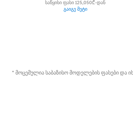
საწყისი ფასი 125,050₾-დან
გაიგე მეტი
* მოცემულია საბაზისო მოდელების ფასები და 