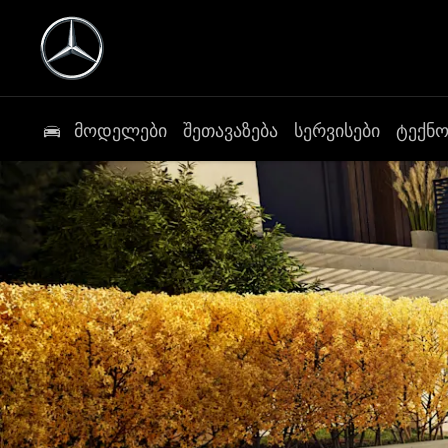
მოდელები
შეთავაზება
სერვისები
ტექნ