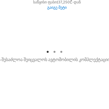
საწყისი ფასი137,250₾-დან
გაიგე მეტი
ის შესაძლოა შეიცვალოს ავტომობილის კომპლექტაციი