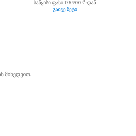
საწყისი ფასი 176,900 ₾-დან
გაიგე მეტი
ს მიხედვით.