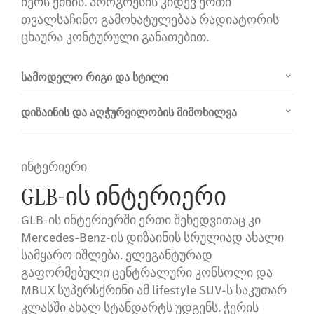
იერს ქმნის. პროგრესის კიდევ ერთი
თვალსაჩინო გამოხატულებაა რადიატორის
ცხაურა კონტურული განათებით.
სამოდელო რიგი და სტილი
დიზაინის და აღჭურვილობის მიმოხილვა
ინტერიერი
GLB-ის ინტერიერი
GLB-ის ინტერიერში ერთი შეხედვითაც კი
Mercedes-Benz-ის დიზაინის სრულიად ახალი
სამყარო იშლება. ელეგანტურად
გაფორმებული ცენტრალური კონსოლი და
MBUX სუპერსქრინი ამ lifestyle SUV-ს საკუთარ
კლასში ახალ სტანდარტს უდგენს. ჭერის