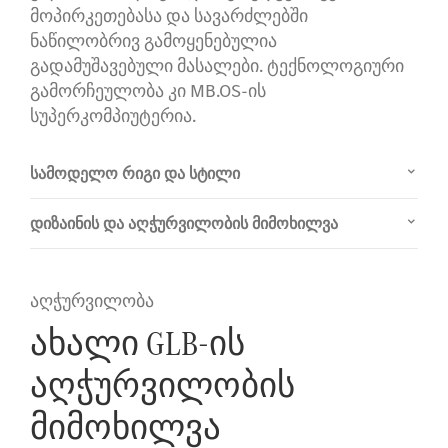
მოპირკეთებასა და სავარძლებში
ნაწილობრივ გამოყენებულია
გადამუშავებული მასალები. ტექნოლოგიური
გამორჩეულობა კი MB.OS-ის
სუპერკომპიუტერია.
სამოდელო რიგი და სტილი
დიზაინის და აღჭურვილობის მიმოხილვა
აღჭურვილობა
ახალი GLB-ის
აღჭურვილობის
მიმოხილვა