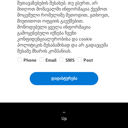
შეთავაზებების შესახებ. თუ გსურთ, არ
მიიღოთ მომავალში ინფორმაცია ქვემოთ
მოცემული რომელიმე მეთოდით, გთხოვთ,
მიუთითოთ ოფციის გაუქმებით.
მოწოდებული ყველა ინფორმაცია
გამოყენებული იქნება ჩვენი
კონფიდენციალურობისა და cookie
პოლიტიკის შესაბამისად და არ გადაეცემა
მესამე მხარის კომპანიას.
Phone
Email
SMS
Post
დადასტურება
Up