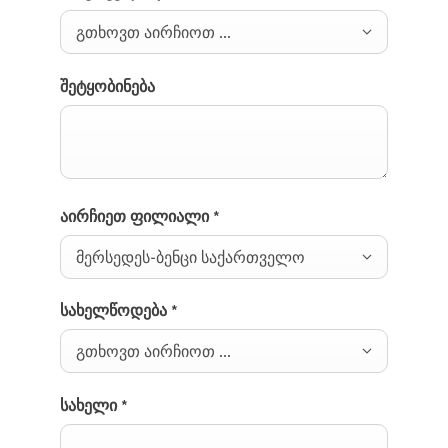
გთხოვთ აირჩიოთ ...
შეტყობინება
აირჩიეთ ფილიალი
*
მერსედეს-ბენცი საქართველო
სახელწოდება
*
გთხოვთ აირჩიოთ ...
სახელი
*