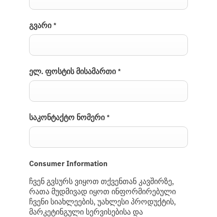
გვარი
*
ელ. ფოსტის მისამართი
*
საკონტაქტო ნომერი
*
Consumer Information
ჩვენ გვსურს ვიყოთ თქვენთან კავშირზე,
რათა მუდმივად იყოთ ინფორმირებული
ჩვენი სიახლეების, უახლესი პროდუქტის,
მარკეტინგული სერვისებისა და