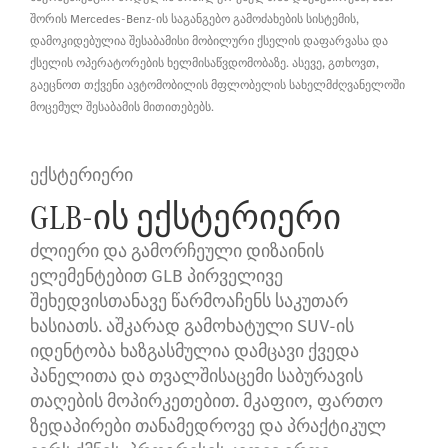
შორის Mercedes-Benz-ის საგანგებო გამოძახების სისტემის,
დამოკიდებულია შესაბამისი მობილური ქსელის დაფარვასა და
ქსელის ოპერატორების ხელმისაწვდომობაზე. ასევე, გთხოვთ,
გაეცნოთ თქვენი ავტომობილის მფლობელის სახელმძღვანელოში
მოცემულ შესაბამის მითითებებს.
ექსტერიერი
GLB-ის ექსტერიერი
ძლიერი და გამორჩეული დიზაინის
ელემენტებით GLB პირველივე
შეხედვისთანავე წარმოაჩენს საკუთარ
ხასიათს. აშკარად გამოხატული SUV-ის
იდენტობა ხაზგასმულია დამცავი ქვედა
პანელითა და თვალშისაცემი საბურავის
თაღების მოპირკეთებით. მკაფიო, ფართო
ზედაპირები თანამედროვე და პრაქტიკულ