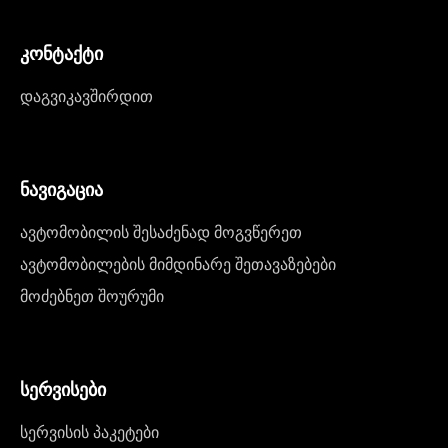
კონტაქტი
დაგვიკავშირდით
ნავიგაცია
ავტომობილის შესაძენად მოგვწერეთ
ავტომობილების მიმდინარე შეთავაზებები
მოძებნეთ შოურუმი
სერვისები
სერვისის პაკეტები