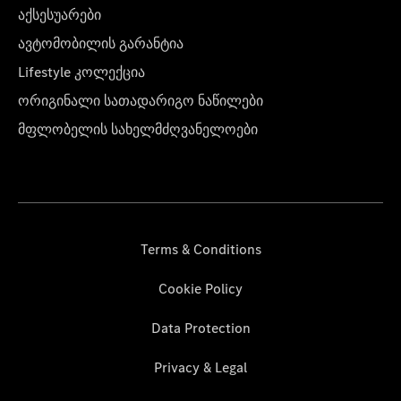
აქსესუარები
ავტომობილის გარანტია
Lifestyle კოლექცია
ორიგინალი სათადარიგო ნაწილები
მფლობელის სახელმძღვანელოები
Terms & Conditions
Cookie Policy
Data Protection
Privacy & Legal