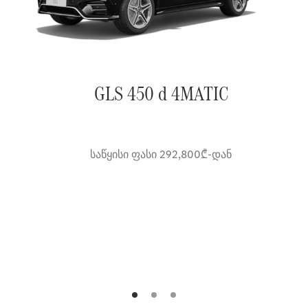
GLS 450 d 4MATIC
საწყისი ფასი 292,800₾-დან