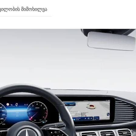
რვილობის მიმოხილვა