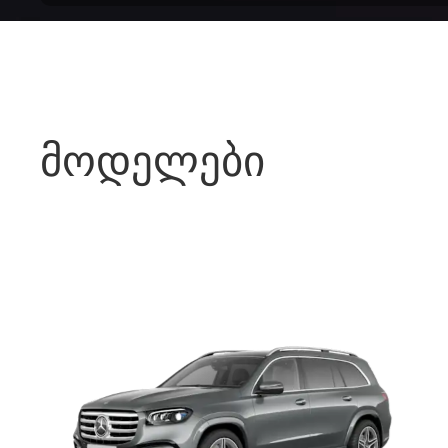
მოდელები