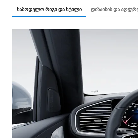
სამოდელო რიგი და სტილი
დიზაინის და აღჭუ