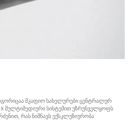
როგორიცაა მკაფიო სახელურები ცენტრალურ
BUX მულტიმედიური სისტემით უზრუნველყოფს
რძენით, რას ნიშნავს ექსკლუზიურობა