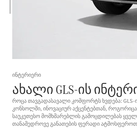
ინტერიერი
ახალი GLS-ის ინტერ
როცა თავგადასავალი კომფორტს ხვდება: GLS-ი
კონსოლში, ინოვაციურ აქცენტებთან, როგორიც
საუკეთესო მომხმარებლის გამოცდილებას ყველა 
თანამედროვე განათების ფერადი ატმოსფეროთ