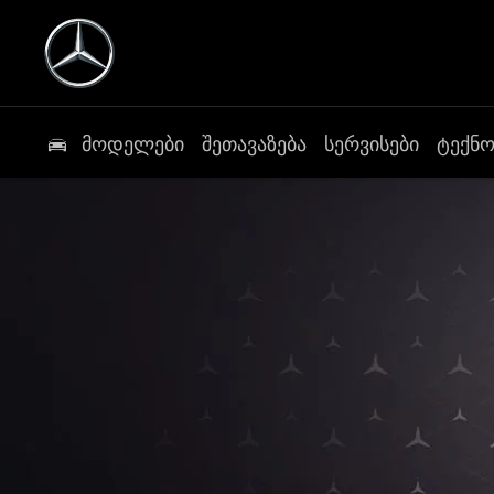
მოდელები
შეთავაზება
სერვისები
ტექნ