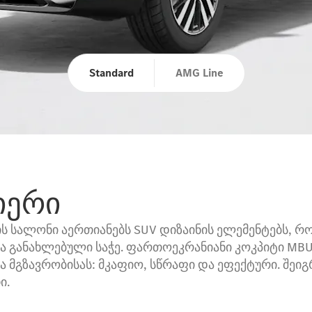
Standard
AMG Line
იერი
ს სალონი აერთიანებს SUV დიზაინის ელემენტებს, 
აა განახლებული საჭე. ფართოეკრანიანი კოკპიტი M
მგზავრობისას: მკაფიო, სწრაფი და ეფექტური. შეიგ
ი.