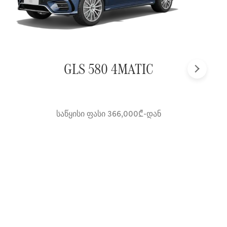
GLS 580 4MATIC
შემდეგ
საწყისი ფასი 366,000₾-დან