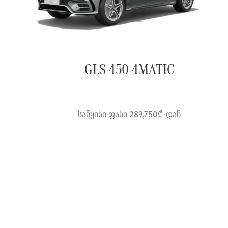
GLS 450 4MATIC
საწყისი ფასი 289,750₾-დან