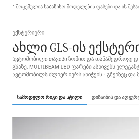
* მოცემულია საბაზისო მოდელების ფასები და ის შე
ექსტერიერი
ახლი GLS-ის ექსტერ
ავტომობილი თავისი ზომით და თანამედროვე დ
გზაზე. MULTIBEAM LED ფარები ასხივებს ელეგან
ავტომობილს ძლიერ იერს ანიჭებს - გზებზეც და მ
სამოდელო რიგი და სტილი
დიზაინის და აღჭუ