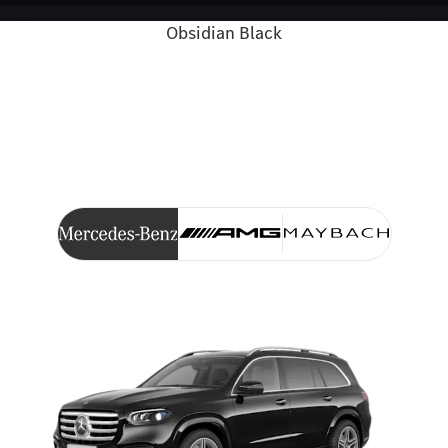
Obsidian Black