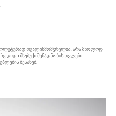
.
აბსოლუტურად თვალისმომჭრელია, არა მხოლოდ
ორც დიდი მსუბუქი შენადნობის თვლები
ებლების შესახებ.