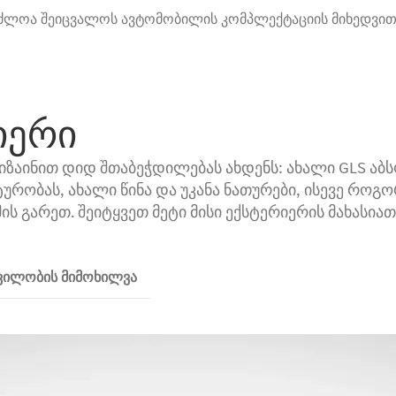
საძლოა შეიცვალოს ავტომობილის კომპლექტაციის მიხედვით
იერი
იზაინით დიდ შთაბეჭდილებას ახდენს: ახალი GLS 
ტურობას, ახალი წინა და უკანა ნათურები, ისევე როგ
ის გარეთ. შეიტყვეთ მეტი მისი ექსტერიერის მახასიათ
რვილობის მიმოხილვა