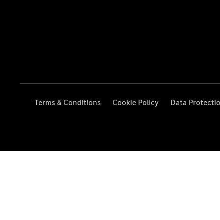
Terms & Conditions
Cookie Policy
Data Protecti