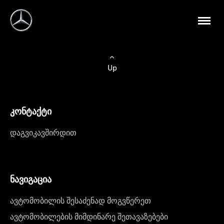
Up
კონტაქტი
დაგვიკავშირდით
ნავიგაცია
ავტომობილის შესაძენად მოგვწერეთ
ავტომობილების მიმდინარე შეთავაზებები