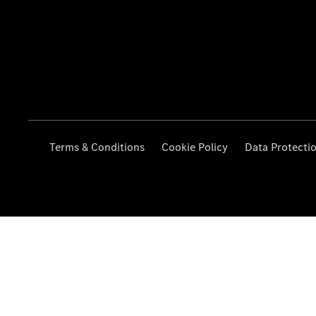
Terms & Conditions
Cookie Policy
Data Protecti