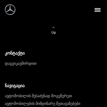
Up
კონტაქტი
დაგვიკავშირდით
ნავიგაცია
ავტომობილის შესაძენად მოგვწერეთ
ავტომობილების მიმდინარე შეთავაზებები