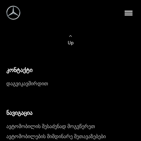
Up
კონტაქტი
დაგვიკავშირდით
ნავიგაცია
ავტომობილის შესაძენად მოგვწერეთ
ავტომობილების მიმდინარე შეთავაზებები