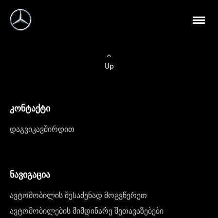
Up
კონტაქტი
დაგვიკავშირდით
ნავიგაცია
ავტომობილის შესაძენად მოგვწერეთ
ავტომობილების მიმდინარე შეთავაზებები