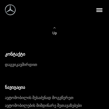
Up
კონტაქტი
დაგვიკავშირდით
ნავიგაცია
ავტომობილის შესაძენად მოგვწერეთ
ავტომობილების მიმდინარე შეთავაზებები