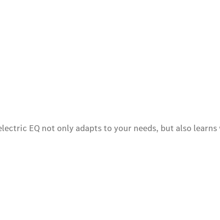
l-electric EQ not only adapts to your needs, but also learn