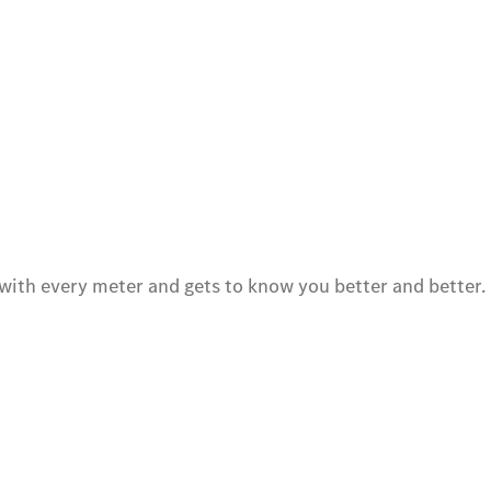
s with every meter and gets to know you better and better.