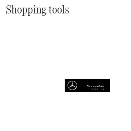
Shopping tools