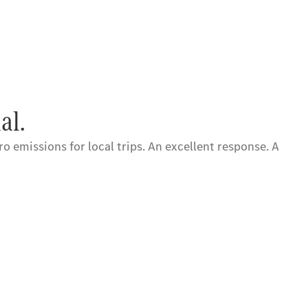
al.
 emissions for local trips. An excellent response. A