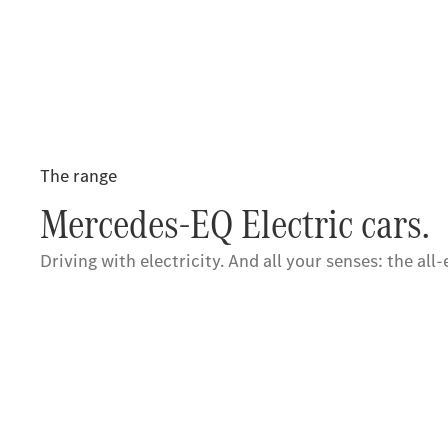
The range
Mercedes-EQ Electric cars.
Driving with electricity. And all your senses: the al